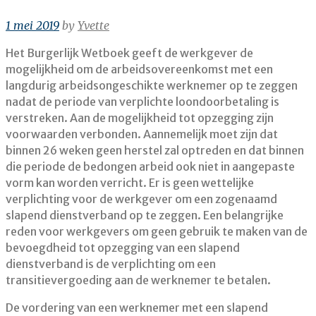
1 mei 2019
by
Yvette
Het Burgerlijk Wetboek geeft de werkgever de
mogelijkheid om de arbeidsovereenkomst met een
langdurig arbeidsongeschikte werknemer op te zeggen
nadat de periode van verplichte loondoorbetaling is
verstreken. Aan de mogelijkheid tot opzegging zijn
voorwaarden verbonden. Aannemelijk moet zijn dat
binnen 26 weken geen herstel zal optreden en dat binnen
die periode de bedongen arbeid ook niet in aangepaste
vorm kan worden verricht. Er is geen wettelijke
verplichting voor de werkgever om een zogenaamd
slapend dienstverband op te zeggen. Een belangrijke
reden voor werkgevers om geen gebruik te maken van de
bevoegdheid tot opzegging van een slapend
dienstverband is de verplichting om een
transitievergoeding aan de werknemer te betalen.
De vordering van een werknemer met een slapend