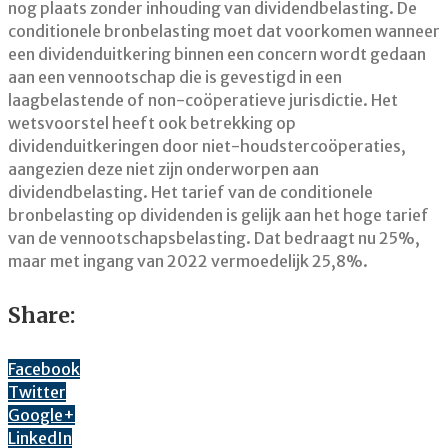
nog plaats zonder inhouding van dividendbelasting. De
conditionele bronbelasting moet dat voorkomen wanneer
een dividenduitkering binnen een concern wordt gedaan
aan een vennootschap die is gevestigd in een
laagbelastende of non-coöperatieve jurisdictie. Het
wetsvoorstel heeft ook betrekking op
dividenduitkeringen door niet-houdstercoöperaties,
aangezien deze niet zijn onderworpen aan
dividendbelasting. Het tarief van de conditionele
bronbelasting op dividenden is gelijk aan het hoge tarief
van de vennootschapsbelasting. Dat bedraagt nu 25%,
maar met ingang van 2022 vermoedelijk 25,8%.
Share:
Facebook
Twitter
Google+
LinkedIn