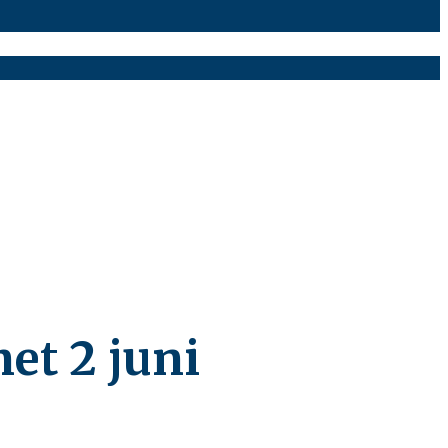
et 2 juni