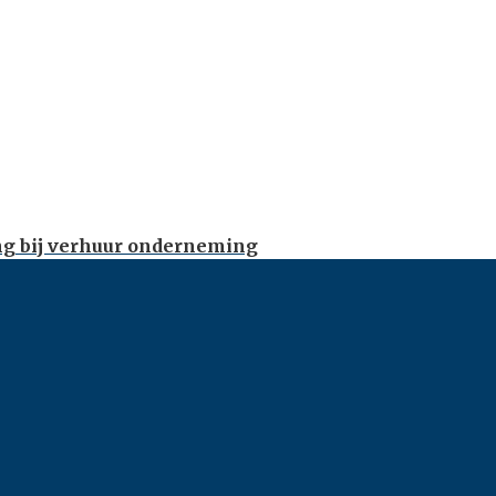
ng bij verhuur onderneming