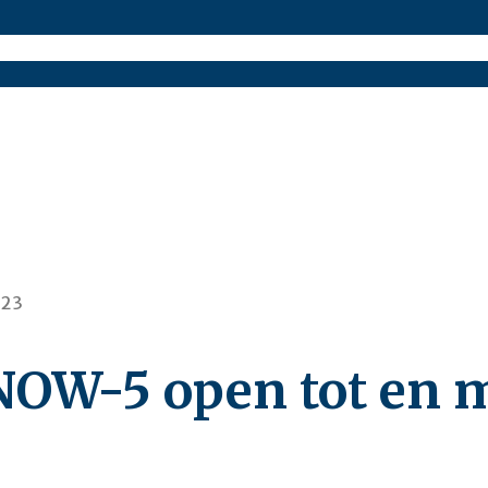
NOW-5 open tot en m