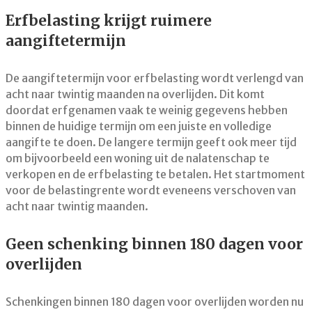
Erfbelasting krijgt ruimere
aangiftetermijn
De aangiftetermijn voor erfbelasting wordt verlengd van
acht naar twintig maanden na overlijden. Dit komt
doordat erfgenamen vaak te weinig gegevens hebben
binnen de huidige termijn om een juiste en volledige
aangifte te doen. De langere termijn geeft ook meer tijd
om bijvoorbeeld een woning uit de nalatenschap te
verkopen en de erfbelasting te betalen. Het startmoment
voor de belastingrente wordt eveneens verschoven van
acht naar twintig maanden.
Geen schenking binnen 180 dagen voor
overlijden
Schenkingen binnen 180 dagen voor overlijden worden nu