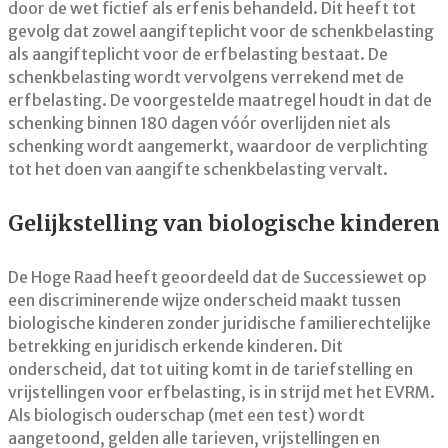
door de wet fictief als erfenis behandeld. Dit heeft tot
gevolg dat zowel aangifteplicht voor de schenkbelasting
als aangifteplicht voor de erfbelasting bestaat. De
schenkbelasting wordt vervolgens verrekend met de
erfbelasting. De voorgestelde maatregel houdt in dat de
schenking binnen 180 dagen vóór overlijden niet als
schenking wordt aangemerkt, waardoor de verplichting
tot het doen van aangifte schenkbelasting vervalt.
Gelijkstelling van biologische kinderen
De Hoge Raad heeft geoordeeld dat de Successiewet op
een discriminerende wijze onderscheid maakt tussen
biologische kinderen zonder juridische familierechtelijke
betrekking en juridisch erkende kinderen. Dit
onderscheid, dat tot uiting komt in de tariefstelling en
vrijstellingen voor erfbelasting, is in strijd met het EVRM.
Als biologisch ouderschap (met een test) wordt
aangetoond, gelden alle tarieven, vrijstellingen en