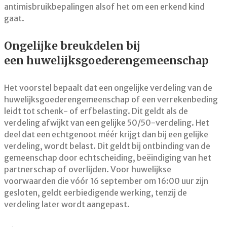
antimisbruikbepalingen alsof het om een erkend kind
gaat.
Ongelijke breukdelen bij
een huwelijksgoederengemeenschap
Het voorstel bepaalt dat een ongelijke verdeling van de
huwelijksgoederengemeenschap of een verrekenbeding
leidt tot schenk- of erfbelasting. Dit geldt als de
verdeling afwijkt van een gelijke 50/50-verdeling. Het
deel dat een echtgenoot méér krijgt dan bij een gelijke
verdeling, wordt belast. Dit geldt bij ontbinding van de
gemeenschap door echtscheiding, beëindiging van het
partnerschap of overlijden. Voor huwelijkse
voorwaarden die vóór 16 september om 16:00 uur zijn
gesloten, geldt eerbiedigende werking, tenzij de
verdeling later wordt aangepast.