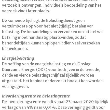
verzoek is ontvangen. Individuele beoordeling van het
verzoek vindt later plaats.
De komende tijd legt de Belastingdienst geen
verzuimboete op voor het niet (tijdig) betalen van
belasting. De behandeling van verzoeken om uitstel van
betaling moet handmatig plaatsvinden, zodat
behandeltijden kunnen oplopen indien veel verzoeken
binnenkomen.
Energiebelasting
De heffing van de energiebelasting en de Opslag
Duurzame Energie (ODE) voor bedrijven in de tweede,
derde en vierde belastingschijf zal tijdelijk worden
uitgesteld. Het kabinet onderzoekt hoe dit kan worden
vormgegeven.
Invorderingsrente en belastingrente
De invorderingsrente wordt vanaf 23 maart 2020 tijdelijk
verlaagd van 4% naar 0,01%. Deze verlaging geldt voor