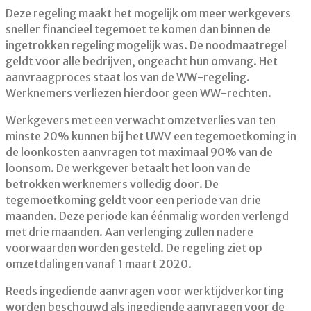
Deze regeling maakt het mogelijk om meer werkgevers
sneller financieel tegemoet te komen dan binnen de
ingetrokken regeling mogelijk was. De noodmaatregel
geldt voor alle bedrijven, ongeacht hun omvang. Het
aanvraagproces staat los van de WW-regeling.
Werknemers verliezen hierdoor geen WW-rechten.
Werkgevers met een verwacht omzetverlies van ten
minste 20% kunnen bij het UWV een tegemoetkoming in
de loonkosten aanvragen tot maximaal 90% van de
loonsom. De werkgever betaalt het loon van de
betrokken werknemers volledig door. De
tegemoetkoming geldt voor een periode van drie
maanden. Deze periode kan éénmalig worden verlengd
met drie maanden. Aan verlenging zullen nadere
voorwaarden worden gesteld. De regeling ziet op
omzetdalingen vanaf 1 maart 2020.
Reeds ingediende aanvragen voor werktijdverkorting
worden beschouwd als ingediende aanvragen voor de