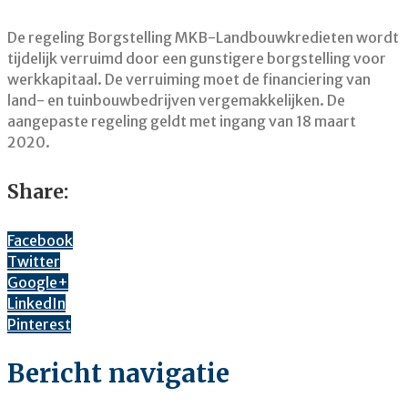
De regeling Borgstelling MKB-Landbouwkredieten wordt
tijdelijk verruimd door een gunstigere borgstelling voor
werkkapitaal. De verruiming moet de financiering van
land- en tuinbouwbedrijven vergemakkelijken. De
aangepaste regeling geldt met ingang van 18 maart
2020.
Share:
Facebook
Twitter
Google+
LinkedIn
Pinterest
Bericht navigatie