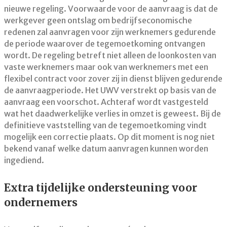
nieuwe regeling. Voorwaarde voor de aanvraag is dat de
werkgever geen ontslag om bedrijfseconomische
redenen zal aanvragen voor zijn werknemers gedurende
de periode waarover de tegemoetkoming ontvangen
wordt. De regeling betreft niet alleen de loonkosten van
vaste werknemers maar ook van werknemers met een
flexibel contract voor zover zij in dienst blijven gedurende
de aanvraagperiode. Het UWV verstrekt op basis van de
aanvraag een voorschot. Achteraf wordt vastgesteld
wat het daadwerkelijke verlies in omzet is geweest. Bij de
definitieve vaststelling van de tegemoetkoming vindt
mogelijk een correctie plaats. Op dit moment is nog niet
bekend vanaf welke datum aanvragen kunnen worden
ingediend.
Extra tijdelijke ondersteuning voor
ondernemers