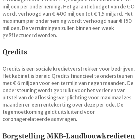
miljoen per onderneming. Het garantiebudget van de GO
wordt verhoogd van € 400 miljoen tot € 1,5 miljard. Het
maximum per onderneming wordt verhoogd naar € 150
miljoen. De verruimingen zullen binnen een week
geëffectueerd worden.
Qredits
Qredits is een sociale kredietverstrekker voor bedrijven.
Het kabinet is bereid Qredits financieel te ondersteunen
met € 6 miljoen voor een termijn van negen maanden. De
ondersteuning wordt gebruikt voor het verlenen van
uitstel van de aflossingsverplichting voor maximaal zes
maanden en een rentekorting over deze periode. De
tegemoetkoming geldt uitsluitend voor
coronagerelateerde aanvragen.
Borgstelling MKB-Landbouwkredieten