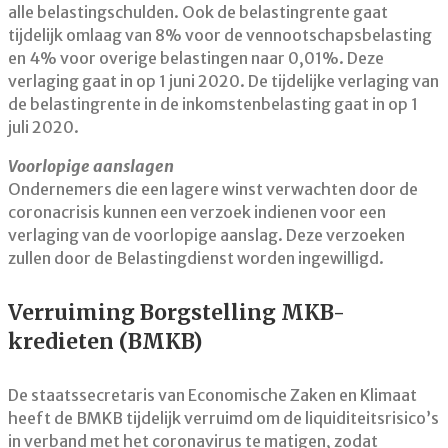
alle belastingschulden. Ook de belastingrente gaat
tijdelijk omlaag van 8% voor de vennootschapsbelasting
en 4% voor overige belastingen naar 0,01%. Deze
verlaging gaat in op 1 juni 2020. De tijdelijke verlaging van
de belastingrente in de inkomstenbelasting gaat in op 1
juli 2020.
Voorlopige aanslagen
Ondernemers die een lagere winst verwachten door de
coronacrisis kunnen een verzoek indienen voor een
verlaging van de voorlopige aanslag. Deze verzoeken
zullen door de Belastingdienst worden ingewilligd.
Verruiming Borgstelling MKB-
kredieten (BMKB)
De staatssecretaris van Economische Zaken en Klimaat
heeft de BMKB tijdelijk verruimd om de liquiditeitsrisico’s
in verband met het coronavirus te matigen, zodat