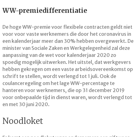
WW-premiedifferentiatie
De hoge WW-premie voor flexibele contracten geldt niet
voor voor vaste werknemers die door het coronavirus in
een kalenderjaar meer dan 30% hebben overgewerkt. De
minister van Sociale Zaken en Werkgelegenheid zal deze
aanpassing van de wet voor kalenderjaar 2020 zo
spoedig mogelijk uitwerken. Het uitstel, dat werkgevers
hebben gekregen om een vaste arbeidsovereenkomst op
schrift te stellen, wordt verlengd tot 1 juli. Ook de
coulanceregeling om het lage WW-percentage te
hanteren voor werknemers, die op 31 december 2019
voor onbepaalde tijd in dienst waren, wordt verlengd tot
en met 30 juni 2020.
Noodloket