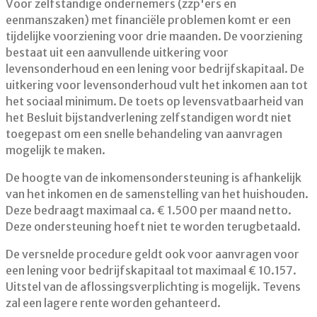
Voor zelfstandige ondernemers (zzp'ers en
eenmanszaken) met financiële problemen komt er een
tijdelijke voorziening voor drie maanden. De voorziening
bestaat uit een aanvullende uitkering voor
levensonderhoud en een lening voor bedrijfskapitaal. De
uitkering voor levensonderhoud vult het inkomen aan tot
het sociaal minimum. De toets op levensvatbaarheid van
het Besluit bijstandverlening zelfstandigen wordt niet
toegepast om een snelle behandeling van aanvragen
mogelijk te maken.
De hoogte van de inkomensondersteuning is afhankelijk
van het inkomen en de samenstelling van het huishouden.
Deze bedraagt maximaal ca. € 1.500 per maand netto.
Deze ondersteuning hoeft niet te worden terugbetaald.
De versnelde procedure geldt ook voor aanvragen voor
een lening voor bedrijfskapitaal tot maximaal € 10.157.
Uitstel van de aflossingsverplichting is mogelijk. Tevens
zal een lagere rente worden gehanteerd.