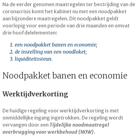
Na de eerder genomen maatregelen ter bestrijding van de
coronacrisis komt het kabinet nu met een noodpakket
aan bijzondere maatregelen. Dit noodpakket geldt
voorlopig voor een periode van drie maanden en omvat
drie hoofdelelementen:
een noodpakket banen en economie;
de instelling van een noodloket;
liquiditeitssteun.
Noodpakket banen en economie
Werktijdverkorting
De huidige regeling voor werktijdverkorting is met
onmiddellijke ingang ingetrokken. De regeling wordt
vervangen door een
Tijdelijke noodmaatregel
overbrugging voor werkbehoud (NOW)
.