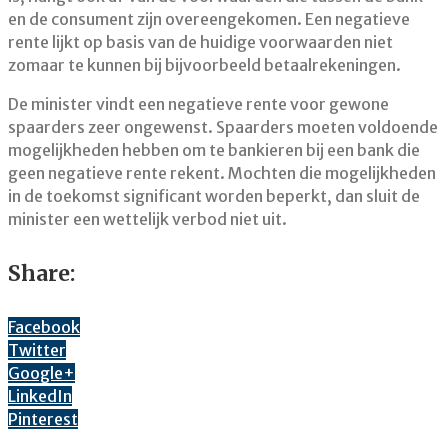
en de consument zijn overeengekomen. Een negatieve
rente lijkt op basis van de huidige voorwaarden niet
zomaar te kunnen bij bijvoorbeeld betaalrekeningen.
De minister vindt een negatieve rente voor gewone
spaarders zeer ongewenst. Spaarders moeten voldoende
mogelijkheden hebben om te bankieren bij een bank die
geen negatieve rente rekent. Mochten die mogelijkheden
in de toekomst significant worden beperkt, dan sluit de
minister een wettelijk verbod niet uit.
Share:
Facebook
Twitter
Google+
LinkedIn
Pinterest