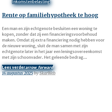
Inkomstenbelasting
Rente op familiehypotheek te hoog
Een man en zijn echtgenote besluiten een woning te
kopen, zonder dat zij een financieringsvoorbehoud
maken. Omdat zij extra financiering nodig hebben voor
de nieuwe woning, sluit de man samen met zijn
echtgenote later in het jaar een leningsovereenkomst
met zijn schoonvader. Het geleende bedrag…
Lees verder
arrow_forward
14 augustus 2025
by
SkarWeb